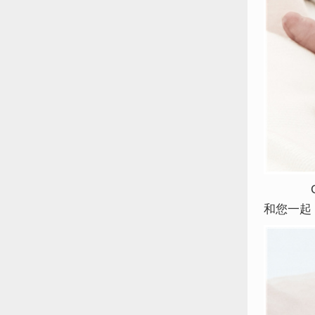
Ca
和您一起