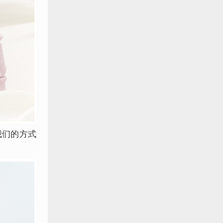
我们的方式