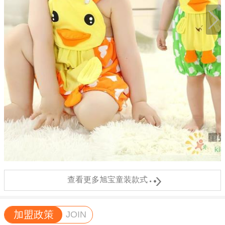

查看更多旭宝童装款式
加盟政策
JOIN