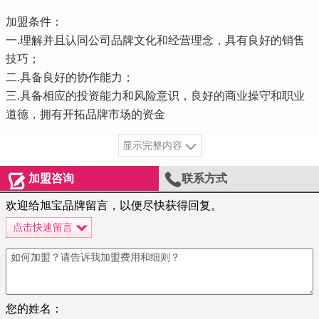
加盟条件：
一.理解并且认同公司品牌文化和经营理念，具有良好的销售
技巧；
二.具备良好的协作能力；
三.具备相应的投资能力和风险意识，良好的商业操守和职业
道德，拥有开拓品牌市场的资金
显示完整内容


加盟咨询
联系方式
欢迎给旭宝品牌留言，以便尽快获得回复。
点击快速留言
您的姓名：