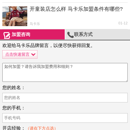
开童装店怎么样 马卡乐加盟条件有哪些?
01-12
马卡乐


加盟咨询
联系方式
欢迎给马卡乐品牌留言，以便尽快获得回复。
点击快速留言
您的姓名：
您的手机：
开店经验：
（请在下方点选）