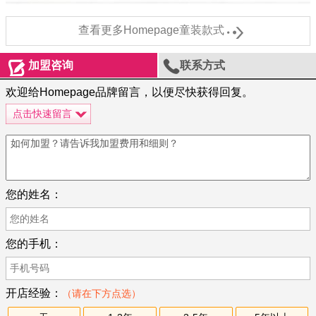

查看更多Homepage童装款式


加盟咨询
联系方式
欢迎给Homepage品牌留言，以便尽快获得回复。
点击快速留言
您的姓名：
您的手机：
开店经验：
（请在下方点选）