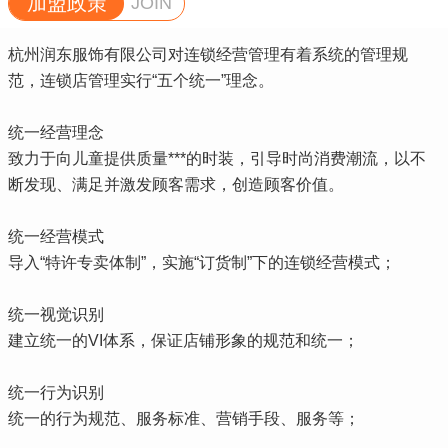
加盟政策
JOIN
杭州润东服饰有限公司对连锁经营管理有着系统的管理规
范，连锁店管理实行“五个统一”理念。
统一经营理念
致力于向儿童提供质量***的时装，引导时尚消费潮流，以不
断发现、满足并激发顾客需求，创造顾客价值。
统一经营模式
导入“特许专卖体制”，实施“订货制”下的连锁经营模式；
统一视觉识别
建立统一的VI体系，保证店铺形象的规范和统一；
统一行为识别
统一的行为规范、服务标准、营销手段、服务等；