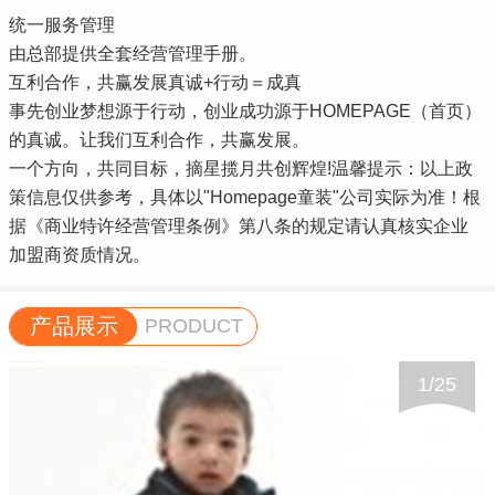
统一服务管理
由总部提供全套经营管理手册。
互利合作，共赢发展真诚+行动＝成真
事先创业梦想源于行动，创业成功源于HOMEPAGE（首页）
的真诚。让我们互利合作，共赢发展。
一个方向，共同目标，摘星揽月共创辉煌!温馨提示：以上政
策信息仅供参考，具体以"Homepage童装"公司实际为准！根
据《商业特许经营管理条例》第八条的规定请认真核实企业
加盟商资质情况。
产品展示
PRODUCT
1
/
25